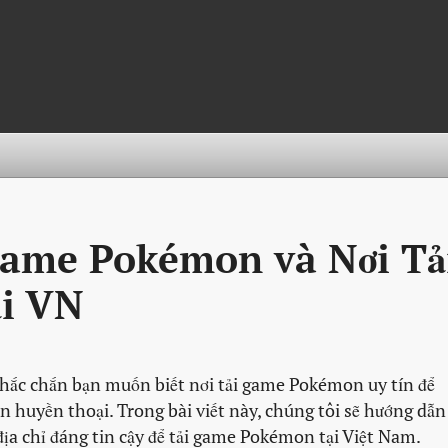
ame Pokémon và Nơi Tả
i VN
chắc chắn bạn muốn biết nơi tải game Pokémon uy tín để
 huyền thoại. Trong bài viết này, chúng tôi sẽ hướng dẫn
ịa chỉ đáng tin cậy để tải game Pokémon tại Việt Nam.