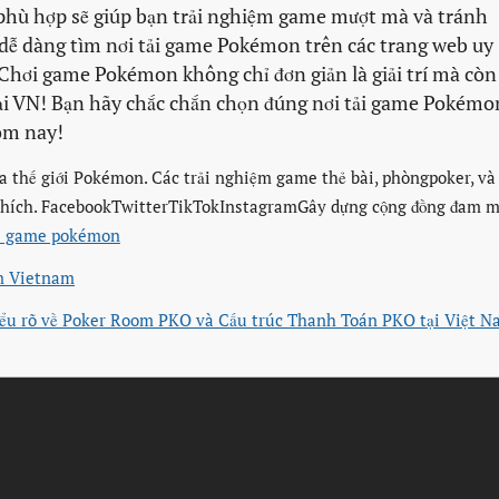
 phù hợp sẽ giúp bạn trải nghiệm game mượt mà và tránh
 dễ dàng tìm nơi tải game Pokémon trên các trang web uy
 Chơi game Pokémon không chỉ đơn giản là giải trí mà còn
tại VN! Bạn hãy chắc chắn chọn đúng nơi tải game Pokémo
ôm nay!
 của thế giới Pokémon. Các trải nghiệm game thẻ bài, phòngpoker, và
u thích. FacebookTwitterTikTokInstagramGây dựng cộng đồng đam 
i game pokémon
n Vietnam
ểu rõ về Poker Room PKO và Cấu trúc Thanh Toán PKO tại Việt 