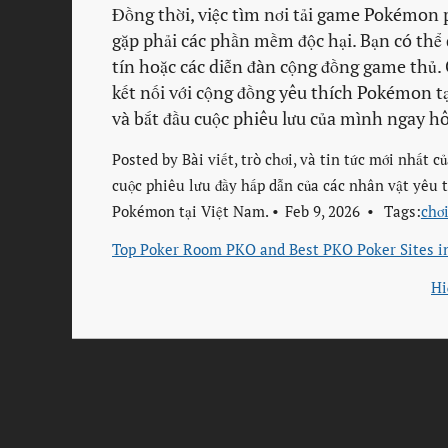
Đồng thời, việc tìm nơi tải game Pokémon
gặp phải các phần mềm độc hại. Bạn có thể
tín hoặc các diễn đàn cộng đồng game thủ.
kết nối với cộng đồng yêu thích Pokémon 
và bắt đầu cuộc phiêu lưu của mình ngay h
Posted by
Bài viết, trò chơi, và tin tức mới nhất
cuộc phiêu lưu đầy hấp dẫn của các nhân vật yê
Pokémon tại Việt Nam.
Feb 9, 2026
Tags:
chơ
Top Poker Room PKO and Best PKO Poker Sites i
Hi