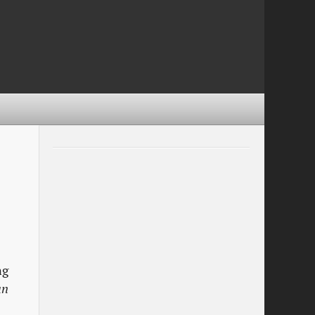
ng
un