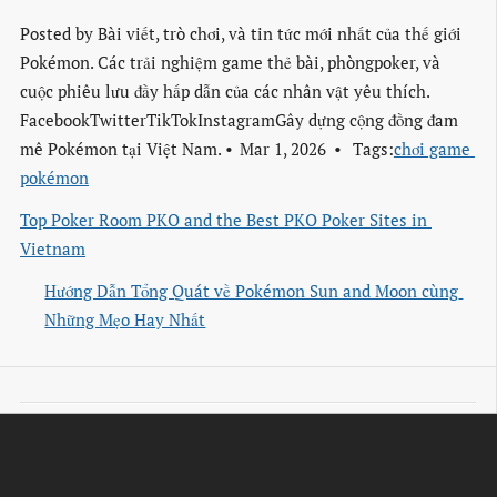
Posted by
Bài viết, trò chơi, và tin tức mới nhất của thế giới
Pokémon. Các trải nghiệm game thẻ bài, phòngpoker, và
cuộc phiêu lưu đầy hấp dẫn của các nhân vật yêu thích.
FacebookTwitterTikTokInstagramGây dựng cộng đồng đam
mê Pokémon tại Việt Nam.
Mar 1, 2026
Tags:
chơi game 
pokémon
Top Poker Room PKO and the Best PKO Poker Sites in 
Vietnam
Hướng Dẫn Tổng Quát về Pokémon Sun and Moon cùng 
Những Mẹo Hay Nhất