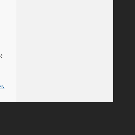
mê
VN