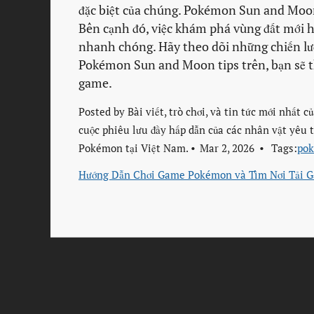
đặc biệt của chúng. Pokémon Sun and Moon
Bên cạnh đó, việc khám phá vùng đất mới 
nhanh chóng. Hãy theo dõi những chiến l
Pokémon Sun and Moon tips trên, bạn sẽ
game.
Posted by
Bài viết, trò chơi, và tin tức mới nhất
cuộc phiêu lưu đầy hấp dẫn của các nhân vật yê
Pokémon tại Việt Nam.
Mar 2, 2026
Tags:
po
Hướng Dẫn Chơi Game Pokémon và Tìm Nơi Tải G