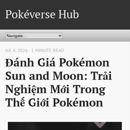
Pokéverse Hub
JUL 4, 2026 - 1 MINUTE READ
Đánh Giá Pokémon
Sun and Moon: Trải
Nghiệm Mới Trong
Thế Giới Pokémon