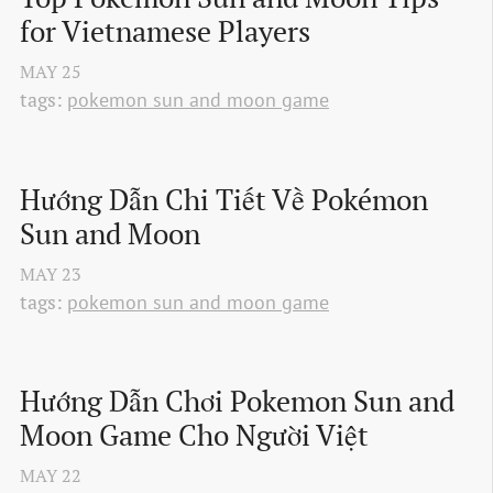
for Vietnamese Players
MAY
25
tags:
pokemon sun and moon game
Hướng Dẫn Chi Tiết Về Pokémon 
Sun and Moon
MAY
23
tags:
pokemon sun and moon game
Hướng Dẫn Chơi Pokemon Sun and 
Moon Game Cho Người Việt
MAY
22