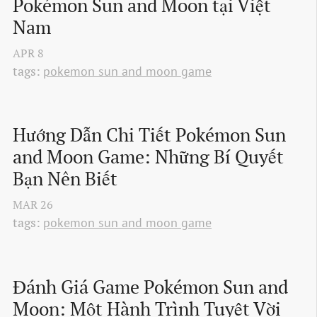
Pokémon Sun and Moon tại Việt 
Nam
APR
8
tags:
pokemon sun and moon game
Hướng Dẫn Chi Tiết Pokémon Sun 
and Moon Game: Những Bí Quyết 
Bạn Nên Biết
MAR
26
tags:
pokemon sun and moon game
Đánh Giá Game Pokémon Sun and 
Moon: Một Hành Trình Tuyệt Vời