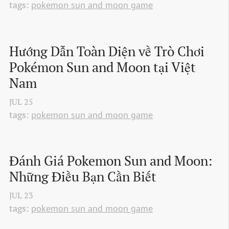
tags:
pokemon sun and moon game
Hướng Dẫn Toàn Diện về Trò Chơi 
Pokémon Sun and Moon tại Việt 
Nam
JUL
25
tags:
pokemon sun and moon game
Đánh Giá Pokemon Sun and Moon: 
Những Điều Bạn Cần Biết
JUL
23
tags:
pokemon sun and moon game