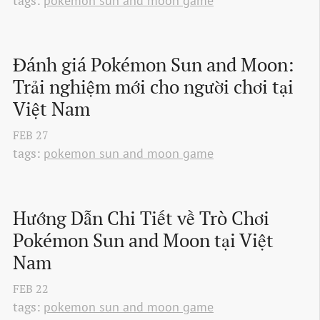
tags:
pokemon sun and moon game
Đánh giá Pokémon Sun and Moon: 
Trải nghiệm mới cho người chơi tại 
Việt Nam
FEB
27
tags:
pokemon sun and moon game
Hướng Dẫn Chi Tiết về Trò Chơi 
Pokémon Sun and Moon tại Việt 
Nam
FEB
22
tags:
pokemon sun and moon game