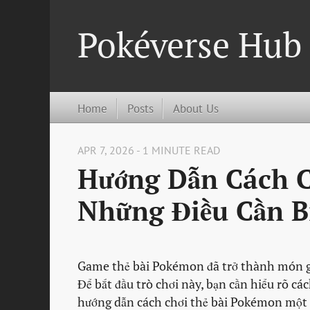
Pokéverse Hub
Home
Posts
About Us
APR 7, 2026 - 1 MINUTE READ
Hướng Dẫn Cách C
Những Điều Cần B
Game thẻ bài Pokémon đã trở thành món giả
Để bắt đầu trò chơi này, bạn cần hiểu rõ cá
hướng dẫn cách chơi thẻ bài Pokémon một 