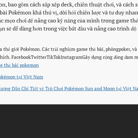
, bao gồm cách sắp xếp deck, chiến thuật chơi, và cách s
 bài Pokémon khá thú vị, đòi hỏi chiến lược và tư duy nha
các mẹo chơi để nâng cao kỹ năng của mình trong game th
n sẽ dễ dàng hơn trong việc bắt đầu và nâng cao trình độ
 của thế giới Pokémon. Các trải nghiệm game thẻ bài, phòngpoker, và
u thích. FacebookTwitterTikTokInstagramGây dựng cộng đồng đam 
e thẻ bài pokemon
okémon tại Việt Nam
ướng Dẫn Chi Tiết về Trò Chơi Pokémon Sun and Moon tại Việt 