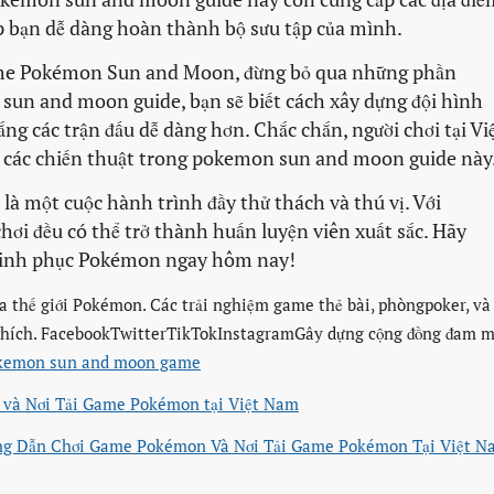
 bạn dễ dàng hoàn thành bộ sưu tập của mình.
ame Pokémon Sun and Moon, đừng bỏ qua những phần
 sun and moon guide, bạn sẽ biết cách xây dựng đội hình
g các trận đấu dễ dàng hơn. Chắc chắn, người chơi tại Vi
rõ các chiến thuật trong pokemon sun and moon guide này
à một cuộc hành trình đầy thử thách và thú vị. Với
i đều có thể trở thành huấn luyện viên xuất sắc. Hãy
chinh phục Pokémon ngay hôm nay!
 của thế giới Pokémon. Các trải nghiệm game thẻ bài, phòngpoker, và
u thích. FacebookTwitterTikTokInstagramGây dựng cộng đồng đam 
kemon sun and moon game
 và Nơi Tải Game Pokémon tại Việt Nam
g Dẫn Chơi Game Pokémon Và Nơi Tải Game Pokémon Tại Việt N