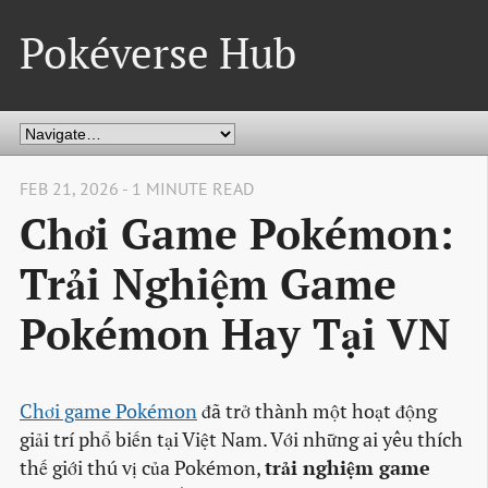
Pokéverse Hub
FEB 21, 2026 - 1 MINUTE READ
Chơi Game Pokémon:
Trải Nghiệm Game
Pokémon Hay Tại VN
Chơi game Pokémon
đã trở thành một hoạt động
giải trí phổ biến tại Việt Nam. Với những ai yêu thích
thế giới thú vị của Pokémon,
trải nghiệm game