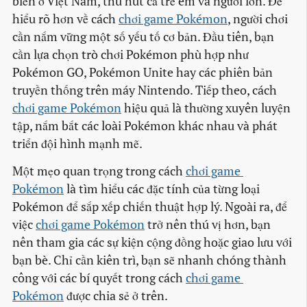
biến ở Việt Nam, thu hút cả trẻ em và người lớn. Để
hiểu rõ hơn về cách
chơi game Pokémon
, người chơi
cần nắm vững một số yếu tố cơ bản. Đầu tiên, bạn
cần lựa chọn trò chơi Pokémon phù hợp như
Pokémon GO, Pokémon Unite hay các phiên bản
truyền thống trên máy Nintendo. Tiếp theo, cách
chơi game Pokémon
hiệu quả là thường xuyên luyện
tập, nắm bắt các loài Pokémon khác nhau và phát
triển đội hình mạnh mẽ.
Một mẹo quan trọng trong cách
chơi game 
Pokémon
là tìm hiểu các đặc tính của từng loại
Pokémon để sắp xếp chiến thuật hợp lý. Ngoài ra, để
việc
chơi game Pokémon
trở nên thú vị hơn, bạn
nên tham gia các sự kiện cộng đồng hoặc giao lưu với
bạn bè. Chỉ cần kiên trì, bạn sẽ nhanh chóng thành
công với các bí quyết trong cách
chơi game 
Pokémon
được chia sẻ ở trên.