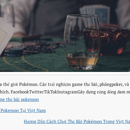
 của thế giới Pokémon. Các trải nghiệm game thẻ bài, phòngpoker, và
u thích. FacebookTwitterTikTokInstagramGây dựng cộng đồng đam 
me thẻ bài pokemon
 Pokemon Tại Việt Nam
Hướng Dẫn Cách Chơi Thẻ Bài Pokémon Trong Việt N