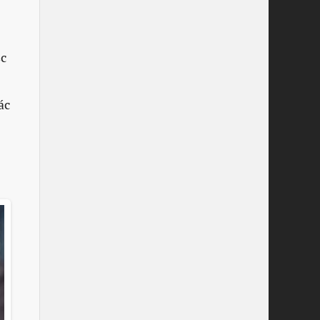
ệc
ác