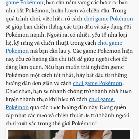
game Pokémon
, bạn cần nắm vững các bước cơ bản
như bắt Pokémon, huấn luyện và chiến đấu. Trong
quá trình chơi, việc hiểu rõ cách
chơi game Pokémon
sẽ giúp bạn chiến thắng các trận đấu và xây dựng đội
Pokémon mạnh. Ngoài ra, có nhiều yếu tố như loại
hệ, kỹ năng và chiến thuật trong cách
chơi game 
Pokémon
mà bạn cần lưu ý. Các game Pokémon hiện
nay đều có hướng dẫn chi tiết để giúp người chơi dễ
dàng làm quen. Nếu bạn muốn trải nghiệm game
Pokémon một cách tốt nhất, hãy bắt đầu từ những
hướng dẫn đơn giản về cách
chơi game Pokémon
.
Chắc chắn, bạn sẽ nhanh chóng trở thành nhà huấn
luyện thành thạo khi hiểu rõ cách
chơi game 
Pokémon
qua các bước hướng dẫn này. Đừng quên
cập nhật các mẹo và chiến thuật để trở thành người
chơi xuất sắc trong thế giới Pokémon!