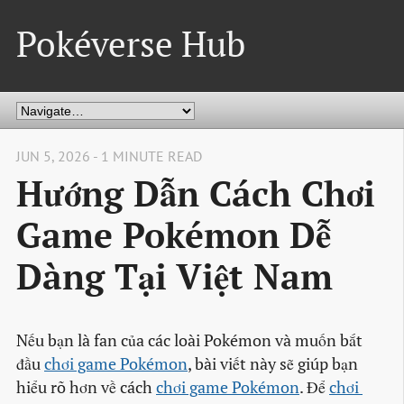
Pokéverse Hub
JUN 5, 2026 - 1 MINUTE READ
Hướng Dẫn Cách Chơi
Game Pokémon Dễ
Dàng Tại Việt Nam
Nếu bạn là fan của các loài Pokémon và muốn bắt
đầu
chơi game Pokémon
, bài viết này sẽ giúp bạn
hiểu rõ hơn về cách
chơi game Pokémon
. Để
chơi 