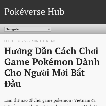
Pokéverse Hub
FEB 18, 2026 - 2 MINUTE READ
Hướng Dẫn Cách Chơi
Game Pokémon Dành
Cho Người Mới Bắt
Đầu
Làm thế nào để chơi game pokemon? Vietnam đã