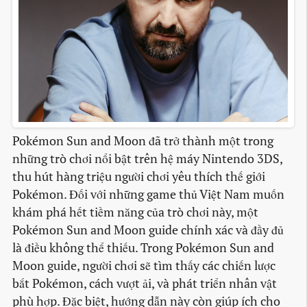
Pokémon Sun and Moon đã trở thành một trong
những trò chơi nổi bật trên hệ máy Nintendo 3DS,
thu hút hàng triệu người chơi yêu thích thế giới
Pokémon. Đối với những game thủ Việt Nam muốn
khám phá hết tiềm năng của trò chơi này, một
Pokémon Sun and Moon guide chính xác và đầy đủ
là điều không thể thiếu. Trong Pokémon Sun and
Moon guide, người chơi sẽ tìm thấy các chiến lược
bắt Pokémon, cách vượt ải, và phát triển nhân vật
phù hợp. Đặc biệt, hướng dẫn này còn giúp ích cho